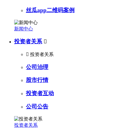
丝瓜app二维码案例
新闻中心
投资者关系


投资者关系
公司治理
股市行情
投资者互动
公司公告
投资者关系