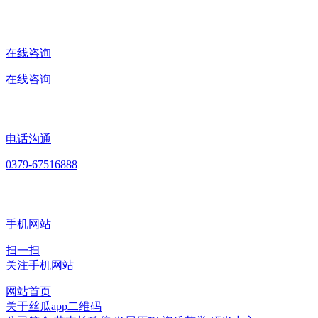
在线咨询
在线咨询
电话沟通
0379-67516888
手机网站
扫一扫
关注手机网站
网站首页
关于丝瓜app二维码