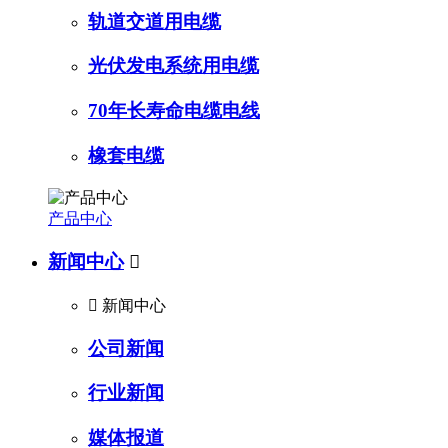
轨道交道用电缆
光伏发电系统用电缆
70年长寿命电缆电线
橡套电缆
产品中心
新闻中心


新闻中心
公司新闻
行业新闻
媒体报道