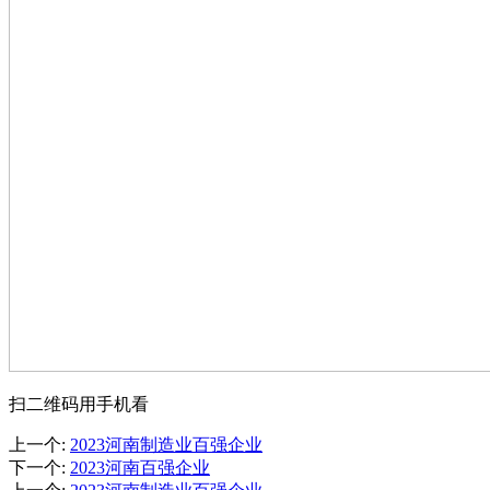
扫二维码用手机看
上一个
:
2023河南制造业百强企业
下一个
:
2023河南百强企业