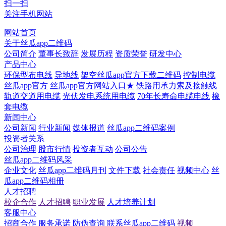
扫一扫
关注手机网站
网站首页
关于丝瓜app二维码
公司简介
董事长致辞
发展历程
资质荣誉
研发中心
产品中心
环保型布电线
导地线
架空丝瓜app官方下载二维码
控制电缆
丝瓜app官方
丝瓜app官方网站入口★
铁路用承力索及接触线
轨道交道用电缆
光伏发电系统用电缆
70年长寿命电缆电线
橡
套电缆
新闻中心
公司新闻
行业新闻
媒体报道
丝瓜app二维码案例
投资者关系
公司治理
股市行情
投资者互动
公司公告
丝瓜app二维码风采
企业文化
丝瓜app二维码月刊
文件下载
社会责任
视频中心
丝
瓜app二维码相册
人才招聘
校企合作
人才招聘
职业发展
人才培养计划
客服中心
招商合作
服务承诺
防伪查询
联系丝瓜app二维码
视频