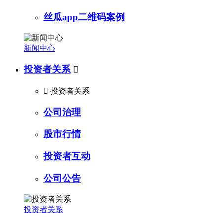
丝瓜app二维码案例
新闻中心
投资者关系


投资者关系
公司治理
股市行情
投资者互动
公司公告
投资者关系