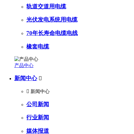
轨道交道用电缆
光伏发电系统用电缆
70年长寿命电缆电线
橡套电缆
产品中心
新闻中心


新闻中心
公司新闻
行业新闻
媒体报道