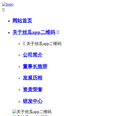

网站首页
关于丝瓜app二维码


关于丝瓜app二维码
公司简介
董事长致辞
发展历程
资质荣誉
研发中心