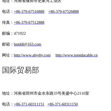
地址：河南省偃师市史家湾工业区
电话：
+86-379-67516888
+86-379-67526888
传真：
+86-379-67512888
邮编：471922
邮箱：
hntddl@163.com
网址：
http://www.ahydjy.com
http://www.tongdacable.cn
国际贸易部
地址：河南省郑州市金水东路33号美盛中心2110室
电话：
+86-371-60311151
+86-371-60311150