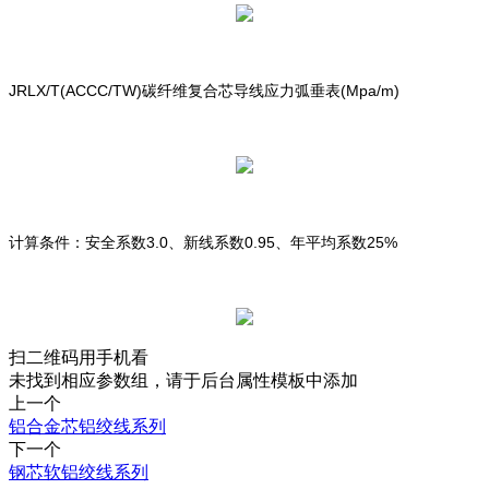
JRLX/T(ACCC/TW)碳纤维复合芯导线应力弧垂表(Mpa/m)
计算条件：安全系数3.0、新线系数0.95、年平均系数25%
扫二维码用手机看
未找到相应参数组，请于后台属性模板中添加
上一个
铝合金芯铝绞线系列
下一个
钢芯软铝绞线系列