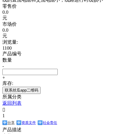
零售价
0.0
元
市场价
0.0
元
浏览量:
1100
产品编号
数量
-
+
库存:
联系丝瓜app二维码
所属分类
返回列表

1
分享
资质文件
社会责任
产品描述