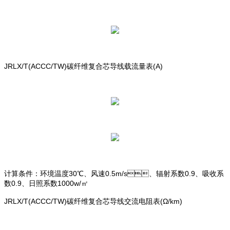
JRLX/T(ACCC/TW)碳纤维复合芯导线载流量表(A)
计算条件：环境温度30℃、风速0.5m/s、辐射系数0.9、吸收系
数0.9、日照系数1000w/㎡
JRLX/T(ACCC/TW)碳纤维复合芯导线交流电阻表(Ω/km)