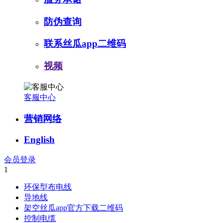
防伪查询
联系丝瓜app二维码
视频
客服中心
营销网络
English
会员登录
1
环保型布电线
导地线
架空丝瓜app官方下载二维码
控制电缆