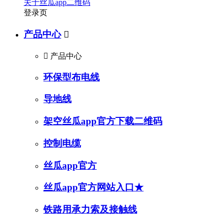
关于丝瓜app二维码
登录页
产品中心


产品中心
环保型布电线
导地线
架空丝瓜app官方下载二维码
控制电缆
丝瓜app官方
丝瓜app官方网站入口★
铁路用承力索及接触线