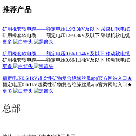
推荐产品
矿用橡套软电缆——额定电压1.9/3.3kV及以下 采煤机软电缆
矿用橡套软电缆——额定电压1.9/3.3kV及以下 采煤机软电缆
更多
矿用橡套软电缆——额定电压0.66/1.14kV及以下 移动软电缆
矿用橡套软电缆——额定电压0.66/1.14kV及以下 移动软电缆
更多
额定电压0.6/1kV超柔性矿物复合绝缘丝瓜app官方网站入口★
额定电压0.6/1kV超柔性矿物复合绝缘丝瓜app官方网站入口★
更多
总部