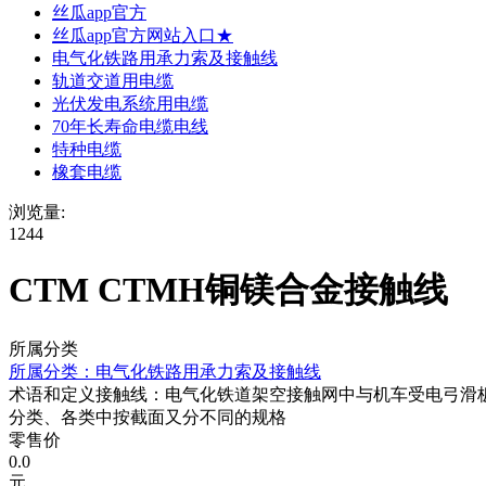
丝瓜app官方
丝瓜app官方网站入口★
电气化铁路用承力索及接触线
轨道交道用电缆
光伏发电系统用电缆
70年长寿命电缆电线
特种电缆
橡套电缆
浏览量:
1244
CTM CTMH铜镁合金接触线
所属分类
所属分类：
电气化铁路用承力索及接触线
术语和定义接触线：电气化铁道架空接触网中与机车受电弓滑
分类、各类中按截面又分不同的规格
零售价
0.0
元