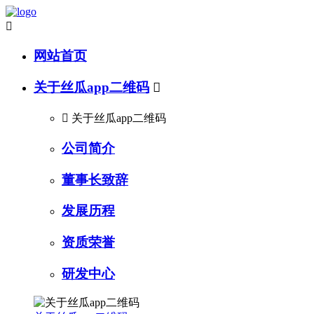

网站首页
关于丝瓜app二维码


关于丝瓜app二维码
公司简介
董事长致辞
发展历程
资质荣誉
研发中心